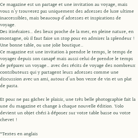
Ce magazine est un partage et une invitation au voyage, mais
vous n’y trouverez pas uniquement des adresses de luxe ultime
inaccessibles, mais beaucoup d’adresses et inspirations de
voyage.
Des itinéraires… des lieux proche de la mer, en pleine nature, en
montagne, où il faut faire un stop pour en admirer la splendeur !
Une bonne table, ou une jolie boutique…
Ce magazine est une invitation à prendre le temps, le temps de
voyager depuis son canapé mais aussi celui de prendre le temps
de préparer un voyage… avec des récits de voyage des nombreux
contributeurs qui y partagent leurs adresses comme une
discussion avec un ami, autour d’un bon verre de vin et un plat
de pasta.
Et pour ne pas gâcher le plaisir, une très belle photographie fait la
une du magazine et change à chaque nouvelle édition. Yolo
devient un objet chéri à déposer sur votre table basse ou votre
chevet !
*Textes en anglais