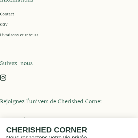
Informations
Contact
CGV
Livraisons et retours
Suivez-nous
Rejoignez l’univers de Cherished Corner
CHERISHED CORNER
Nous respectons votre vie privée