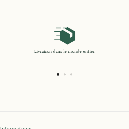
Livraison dans le monde entier