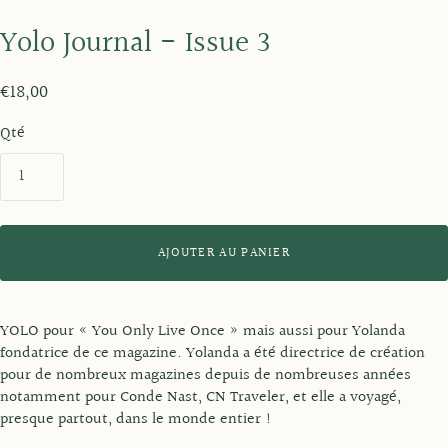
Yolo Journal - Issue 3
€18,00
Qté
AJOUTER AU PANIER
YOLO pour « You Only Live Once » mais aussi pour Yolanda
fondatrice de ce magazine. Yolanda a été directrice de création
pour de nombreux magazines depuis de nombreuses années
notamment pour Conde Nast, CN Traveler, et elle a voyagé,
presque partout, dans le monde entier !