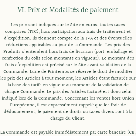
VI. Prix et Modalités de paiement
Les prix sont indiqués sur le Site en euros, toutes taxes
comprises (TTC), hors participation aux frais de traitement et
d’expédition. Ils tiennent compte de la TVA et des éventuelles
réductions applicables au jour de la Commande. Les prix des
Produits s'entendent hors frais de livraison (port, emballage et
confection du colis selon montants en vigueur). Le montant des
frais d’expédition est précisé sur le Site avant validation de la
Commande. Lune de Printemps se réserve le droit de modifier
les prix des Articles à tout moment, les Articles étant facturés sur
la base des tarifs en vigueur au moment de la validation de
chaque Commande. Le prix des Articles facturé est donc celui
indiqué lors de la Commande. Concernant les ventes hors Union
Européenne, il est expressément rappelé que les frais de
dédouanement, le paiement de droits ou taxes divers sont à la
charge du Client.
La Commande est payable immédiatement par carte bancaire (CB,