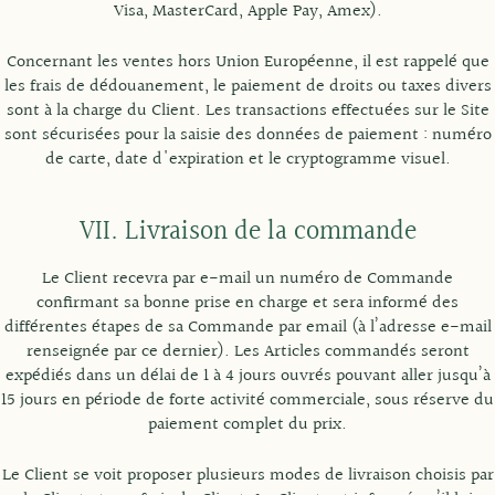
Visa, MasterCard, Apple Pay, Amex).
Concernant les ventes hors Union Européenne, il est rappelé que
les frais de dédouanement, le paiement de droits ou taxes divers
sont à la charge du Client. Les transactions effectuées sur le Site
sont sécurisées pour la saisie des données de paiement : numéro
de carte, date d'expiration et le cryptogramme visuel.
VII. Livraison de la commande
Le Client recevra par e-mail un numéro de Commande
confirmant sa bonne prise en charge et sera informé des
différentes étapes de sa Commande par email (à l’adresse e-mail
renseignée par ce dernier). Les Articles commandés seront
expédiés dans un délai de 1 à 4 jours ouvrés pouvant aller jusqu’à
15 jours en période de forte activité commerciale, sous réserve du
paiement complet du prix.
Le Client se voit proposer plusieurs modes de livraison choisis par