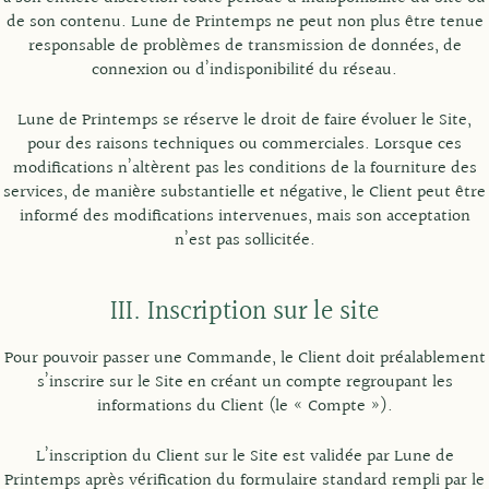
de son contenu. Lune de Printemps ne peut non plus être tenue
responsable de problèmes de transmission de données, de
connexion ou d’indisponibilité du réseau.
Lune de Printemps se réserve le droit de faire évoluer le Site,
pour des raisons techniques ou commerciales. Lorsque ces
modifications n’altèrent pas les conditions de la fourniture des
services, de manière substantielle et négative, le Client peut être
informé des modifications intervenues, mais son acceptation
n’est pas sollicitée.
III. Inscription sur le site
Pour pouvoir passer une Commande, le Client doit préalablement
s’inscrire sur le Site en créant un compte regroupant les
informations du Client (le « Compte »).
L’inscription du Client sur le Site est validée par Lune de
Printemps après vérification du formulaire standard rempli par le