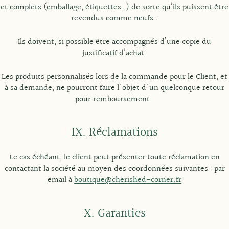
et complets (emballage, étiquettes…) de sorte qu’ils puissent être
revendus comme neufs .
Ils doivent, si possible être accompagnés d’une copie du
justificatif d’achat.
Les produits personnalisés lors de la commande pour le Client, et
à sa demande, ne pourront faire l'objet d'un quelconque retour
pour remboursement.
IX. Réclamations
Le cas échéant, le client peut présenter toute réclamation en
contactant la société au moyen des coordonnées suivantes : par
email à
boutique@cherished-corner.fr
X. Garanties