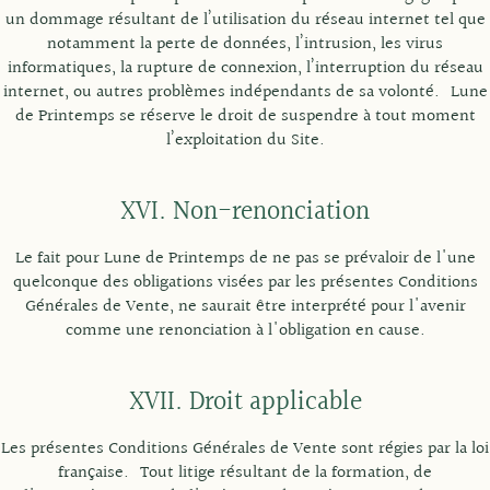
un dommage résultant de l’utilisation du réseau internet tel que
notamment la perte de données, l’intrusion, les virus
informatiques, la rupture de connexion, l’interruption du réseau
internet, ou autres problèmes indépendants de sa volonté. Lune
de Printemps se réserve le droit de suspendre à tout moment
l’exploitation du Site.
XVI. Non-renonciation
Le fait pour Lune de Printemps de ne pas se prévaloir de l'une
quelconque des obligations visées par les présentes Conditions
Générales de Vente, ne saurait être interprété pour l'avenir
comme une renonciation à l'obligation en cause.
XVII. Droit applicable
Les présentes Conditions Générales de Vente sont régies par la loi
française. Tout litige résultant de la formation, de