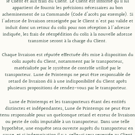
le Client et aux frais du Client. Le Client est informé qu’il lui
appartient de fournir les précisions nécessaires au bon
acheminement de sa Commande (Code d’accès par exemple). Si
l'adresse de livraison renseignée par le Client n'est pas valide et
induit donc un retour du colis pour non réception à l'adresse
indiquée, les frais de réexpédition du colis à la nouvelle adresse
transmise seront à la charge du Client.
Chaque livraison est réputée effectuée dès mise à disposition du
colis auprès du Client, notamment par le transporteur,
matérialisée par le système de contrôle utilisé par le
transporteur. Lune de Printemps ne peut être responsable de
retard de livraison dû à une indisponibilité du Client après
plusieurs propositions de rendez-vous par le transporteur.
Lune de Printemps et les transporteurs étant des entités
distinctes et indépendantes, Lune de Printemps ne peut être
tenu responsable pour un quelconque retard et erreur de livraison
ou perte de colis imputable à un transporteur. Dans une telle
hypothèse, une enquête sera ouverte auprès du transporteur en