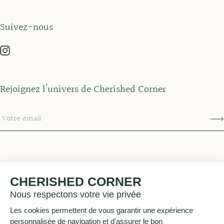
Suivez-nous
Rejoignez l’univers de Cherished Corner
© 2026
Cherished Corner by Maï de Colnet
.
CHERISHED CORNER
Nous respectons votre vie privée
Les cookies permettent de vous garantir une expérience
personnalisée de navigation et d'assurer le bon