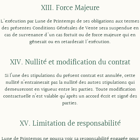
XIII. Force Majeure
L'exécution par Lune de Printemps de ses obligations aux termes
des présentes Conditions Générales de Vente sera suspendue en
cas de survenance d'un cas fortuit ou de force majeure qui en
gênerait ou en retarderait l'exécution.
XIV. Nullité et modification du contrat
Si l’une des stipulations du présent contrat est annulée, cette
nullité n’entrainerait pas la nullité des autres stipulations qui
demeureront en vigueur entre les parties. Toute modification
contractuelle n’est valable qu’après un accord écrit et signé des
parties.
XV. Limitation de responsabilité
Lune de Printemps ne pourra voir sa responsabilité engagée pour