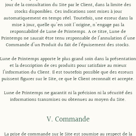
jour de la consultation du Site par le Client, dans la limite des
stocks disponibles. Ces indications sont mises à jour
automatiquement en temps réel. Toutefois, une erreur dans la
mise à jour, quelle qu'en soit l'origine, n'engage pas la
responsabilité de Lune de Printemps. A ce titre, Lune de
Printemps ne saurait être tenu responsable de l’annulation d’une
Commande d’un Produit du fait de l’épuisement des stocks.
Lune de Printemps apporte le plus grand soin dans la présentation
et la description de ces produits pour satisfaire au mieux
l’information du Client. Il est toutefois possible que des erreurs
puissent figurer sur le Site, ce que le Client reconnaît et accepte.
Lune de Printemps ne garantit ni la précision ni la sécurité des
informations transmises ou obtenues au moyen du Site.
V. Commande
La prise de commande sur le Site est soumise au respect de la