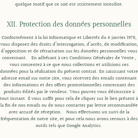
quelque motif que ce soit est strictement interdite.
XII. Protection des données personnelles
Conformément à la loi Informatique et Libertés du 6 janvier 1978,
vous disposez des droits d’interrogation, d’accès, de modification,
d’opposition et de rétractation sur les données personnelles vous
concernant. En adhérant à ces Conditions Générales de Vente ,
vous consentez à ce que nous collections et utilisions ces
données pour la réalisation du présent contrat. En saisissant votre
adresse email sur notre site, vous recevrez des emails contenant
des informations et des offres promotionnelles concernant des
produits édités par le vendeur. Vous pouvez vous désinscrire à
tout instant. Il vous suffit pour cela de cliquer sur le lien présent à
la fin de nos emails ou de nous contacter par lettre recommandée
avec accusé de réception. Nous effectuons un suivi de la
fréquentation de notre site, et pour cela nous avons recours à des
outils tels que Google Analytics.