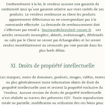
Conformément à la loi, le vendeur assume une garantie de
conformité ainsi qu’une garantie relative aux vices cachés de ses
produits. Le vendeur rembourse au client les produits
apparemment défectueux ou ne correspondant pas à la
commande effectuée. La demande de remboursement doit
s’effectuer par email à :
boutique@cherished-corner.fr
. Les
articles retournés incomplets, abîmés, endommagés, détériorés
ou salis par le Client ne seront pas échangeables et lui seront
rendus immédiatement ou retournés par voie postale dans les
plus brefs délais.
XI. Droits de propriété intellectuelle
Les marques, noms de domaines, produits, images, vidéos, textes
ou plus généralement toute information objets de droit de
propriété intellectuelle sont et restent la propriété exclusive du
Vendeur. Aucune cession de droits de propriété intellectuelle
n’est réalisée au travers des présentes CGV. Toute reproduction
totale ou partielle, modification ou utilisation des ces biens pour