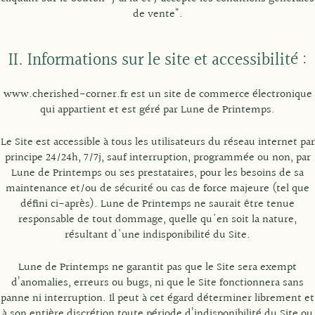
de vente".
II. Informations sur le site et accessibilité :
www.cherished-corner.fr est un site de commerce électronique
qui appartient et est géré par Lune de Printemps.
Le Site est accessible à tous les utilisateurs du réseau internet par
principe 24/24h, 7/7j, sauf interruption, programmée ou non, par
Lune de Printemps ou ses prestataires, pour les besoins de sa
maintenance et/ou de sécurité ou cas de force majeure (tel que
défini ci-après). Lune de Printemps ne saurait être tenue
responsable de tout dommage, quelle qu'en soit la nature,
résultant d'une indisponibilité du Site.
Lune de Printemps ne garantit pas que le Site sera exempt
d’anomalies, erreurs ou bugs, ni que le Site fonctionnera sans
panne ni interruption. Il peut à cet égard déterminer librement et
à son entière discrétion toute période d’indisponibilité du Site ou