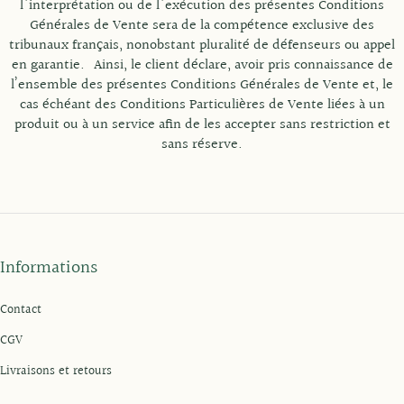
l'interprétation ou de l'exécution des présentes Conditions
Générales de Vente sera de la compétence exclusive des
tribunaux français, nonobstant pluralité de défenseurs ou appel
en garantie. Ainsi, le client déclare, avoir pris connaissance de
l’ensemble des présentes Conditions Générales de Vente et, le
cas échéant des Conditions Particulières de Vente liées à un
produit ou à un service afin de les accepter sans restriction et
sans réserve.
Informations
Contact
CGV
Livraisons et retours