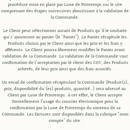
procédure mise en place par Lune de Printemps sur le site
comprenant des étapes successives aboutissant à la validation de
la Commande.
Le Client peut sélectionner autant de Produits qu'il le souhaite
qui s'ajouteront au panier (le "Panier"). Le Panier récapitule les
Produits choisis par le Client ainsi que les prix et les frais y
afférents. Le Client pourra librement modifier le Panier avant
validation de sa Commande. La validation de la Commande vaut
confirmation de l'acceptation par le client des CGV, des Produits
achetés, de leur prix ainsi que des frais associés.
Un email de confirmation récapitulant la Commande (Produit(s),
prix, disponibilité du (es) produits, quantité…) sera adressé au
Client par Lune de Printemps. A cet effet, le Client accepte
formellement l’usage du courrier électronique pour la
confirmation par la Lune de Printemps du contenu de sa
Commande. Les factures sont disponibles dans la rubrique "mon
compte" du site.