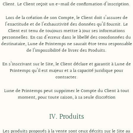
Client. Le Client reçoit un e-mail de confirmation d’inscription.
Lors de la création de son Compte, le Client doit s’assurer de
l’exactitude et de l’exhaustivité des données qu’il fournit. Le
Client est tenu de toujours mettre à jour ses informations
personnelles. En cas d’erreur dans le libellé des coordonnées du
destinataire, Lune de Printemps ne saurait être tenu responsable
de l’impossibilité de livrer des Produits.
En s’inscrivant sur le Site, le Client déclare et garantit à Lune de
Printemps qu’il est majeur et a la capacité juridique pour
contracter.
Lune de Printemps peut supprimer le Compte du Client à tout
moment, pour toute raison, à sa seule discrétion
IV. Produits
Les produits proposés à la vente sont ceux décrits sur le Site au