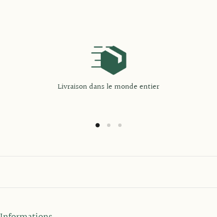
Livraison dans le monde entier