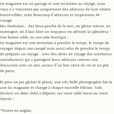
Ce magazine est un partage et une invitation au voyage, mais
vous n’y trouverez pas uniquement des adresses de luxe ultime
inaccessibles, mais beaucoup d’adresses et inspirations de
voyage.
Des itinéraires… des lieux proche de la mer, en pleine nature, en
montagne, où il faut faire un stop pour en admirer la splendeur !
Une bonne table, ou une jolie boutique…
Ce magazine est une invitation à prendre le temps, le temps de
voyager depuis son canapé mais aussi celui de prendre le temps
de préparer un voyage… avec des récits de voyage des nombreux
contributeurs qui y partagent leurs adresses comme une
discussion avec un ami, autour d’un bon verre de vin et un plat
de pasta.
Et pour ne pas gâcher le plaisir, une très belle photographie fait la
une du magazine et change à chaque nouvelle édition. Yolo
devient un objet chéri à déposer sur votre table basse ou votre
chevet !
*Textes en anglais