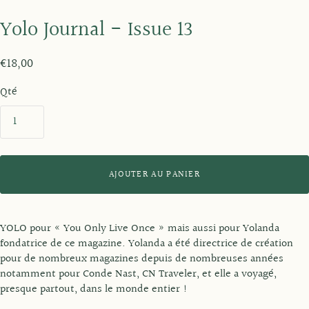
Yolo Journal - Issue 13
€18,00
Qté
AJOUTER AU PANIER
YOLO pour « You Only Live Once » mais aussi pour Yolanda
fondatrice de ce magazine. Yolanda a été directrice de création
pour de nombreux magazines depuis de nombreuses années
notamment pour Conde Nast, CN Traveler, et elle a voyagé,
presque partout, dans le monde entier !