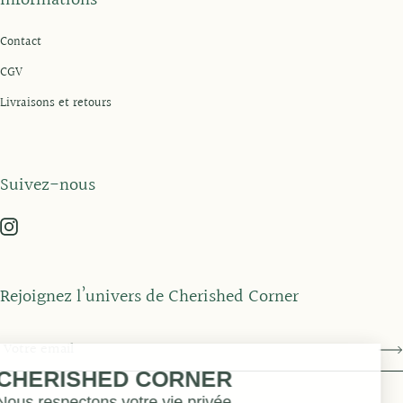
Informations
Contact
CGV
Livraisons et retours
Suivez-nous
Rejoignez l’univers de Cherished Corner
CHERISHED CORNER
Nous respectons votre vie privée