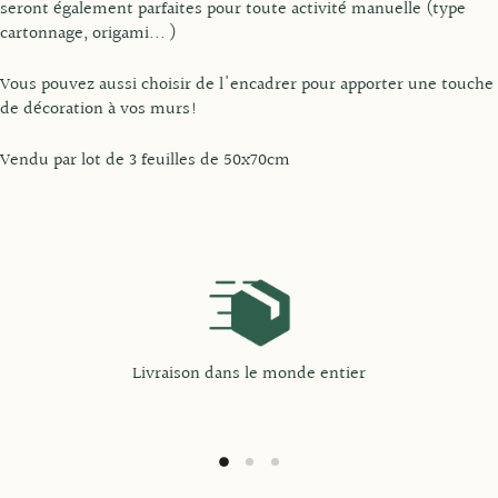
seront également parfaites pour toute activité manuelle (type
cartonnage, origami... )
Vous pouvez aussi choisir de l'encadrer pour apporter une touche
de décoration à vos murs!
Vendu par lot de 3 feuilles de 50x70cm
Livraison dans le monde entier