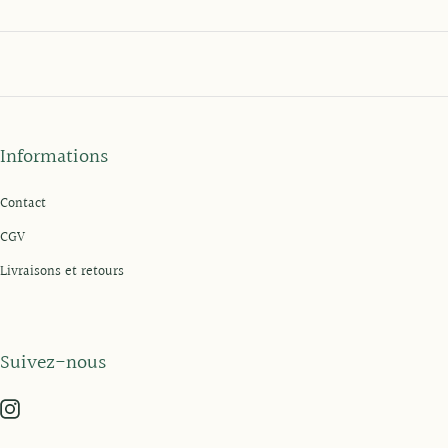
Informations
Contact
CGV
Livraisons et retours
Suivez-nous