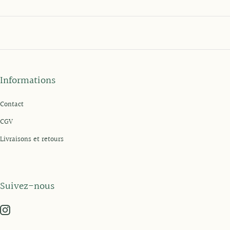
Informations
Contact
CGV
Livraisons et retours
Suivez-nous