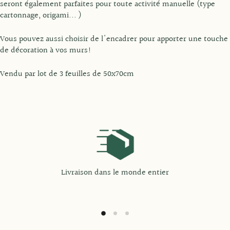
seront également parfaites pour toute activité manuelle (type
cartonnage, origami... )
Vous pouvez aussi choisir de l'encadrer pour apporter une touche
de décoration à vos murs!
Vendu par lot de 3 feuilles de 50x70cm
Livraison dans le monde entier