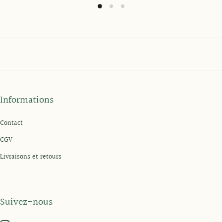
Informations
Contact
CGV
Livraisons et retours
Suivez-nous