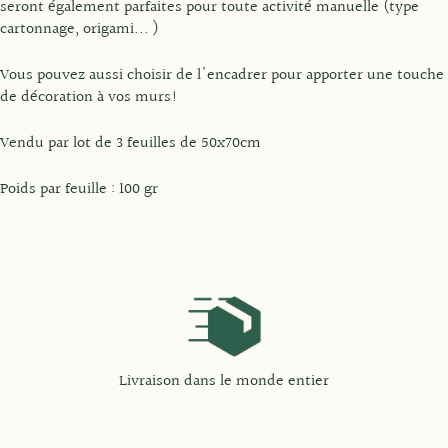
seront également parfaites pour toute activité manuelle (type
cartonnage, origami... )
Vous pouvez aussi choisir de l'encadrer pour apporter une touche
de décoration à vos murs!
Vendu par lot de 3 feuilles de 50x70cm
Poids par feuille : 100 gr
Livraison dans le monde entier