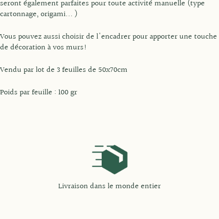
seront également parfaites pour toute activité manuelle (type
cartonnage, origami... )
Vous pouvez aussi choisir de l'encadrer pour apporter une touche
de décoration à vos murs!
Vendu par lot de 3 feuilles de 50x70cm
Poids par feuille : 100 gr
Livraison dans le monde entier