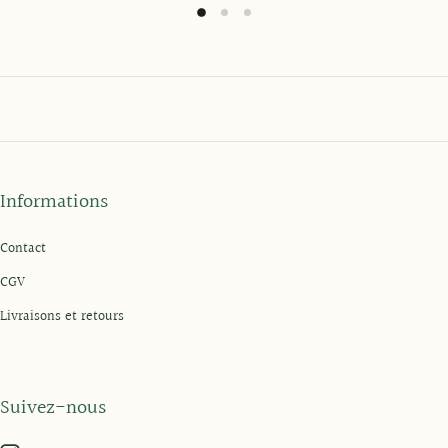
Informations
Contact
CGV
Livraisons et retours
Suivez-nous