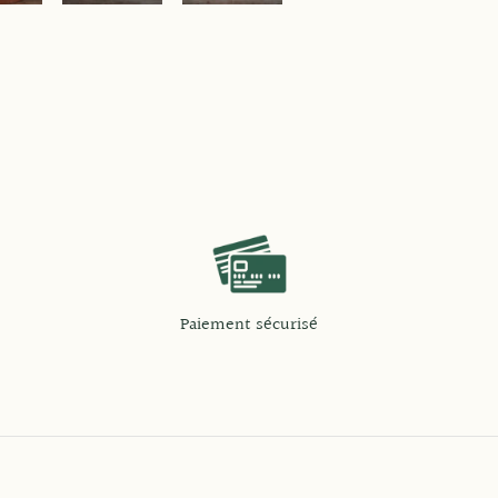
Paiement sécurisé