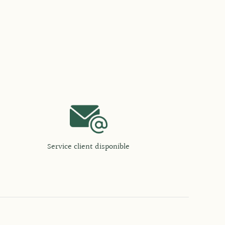
Service client disponible