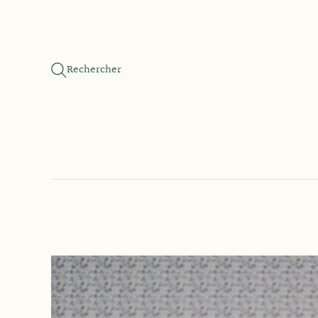
Rechercher