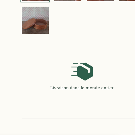
Livraison dans le monde entier