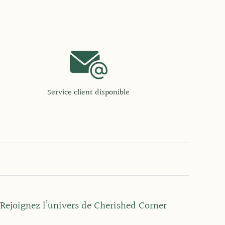
Service client disponible
Rejoignez l’univers de Cherished Corner