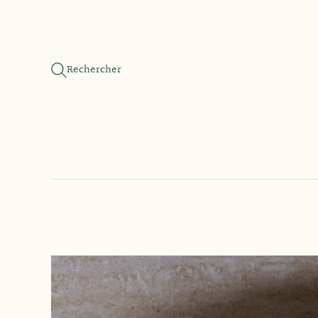
Rechercher