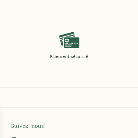
Paiement sécurisé
Suivez-nous