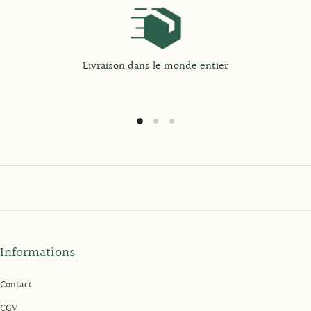
Livraison dans le monde entier
Informations
Contact
CGV