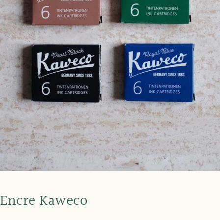
Encre Kaweco