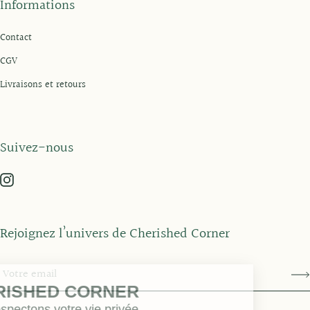
Informations
Contact
CGV
Livraisons et retours
Suivez-nous
Rejoignez l’univers de Cherished Corner
CHERISHED CORNER
Nous respectons votre vie privée