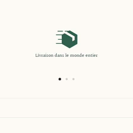
Livraison dans le monde entier