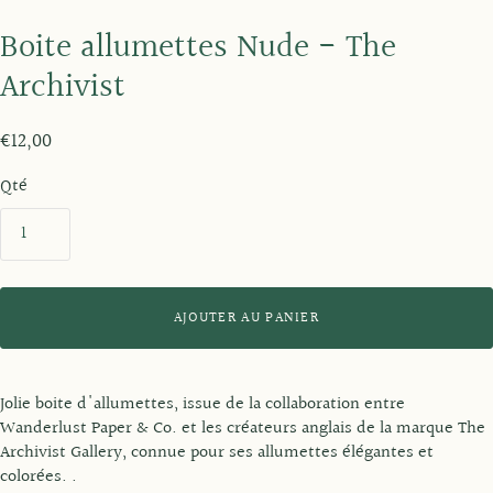
Boite allumettes Nude - The
Archivist
€12,00
Qté
AJOUTER AU PANIER
Jolie boite d'allumettes, issue de la collaboration entre
Wanderlust Paper & Co. et les créateurs anglais de la marque The
Archivist Gallery, connue pour ses allumettes élégantes et
colorées. .