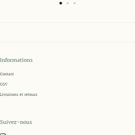
Informations
Contact
CGV
Livraisons et retours
Suivez-nous