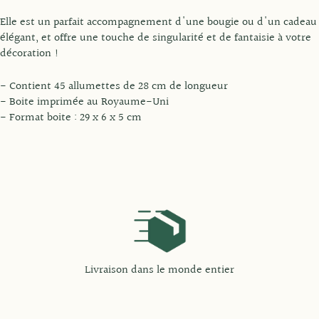
Elle est un parfait accompagnement d'une bougie ou d'un cadeau
élégant, et offre une touche de singularité et de fantaisie à votre
décoration !
- Contient 45 allumettes de 28 cm de longueur
- Boite imprimée au Royaume-Uni
- Format boite : 29 x 6 x 5 cm
Livraison dans le monde entier