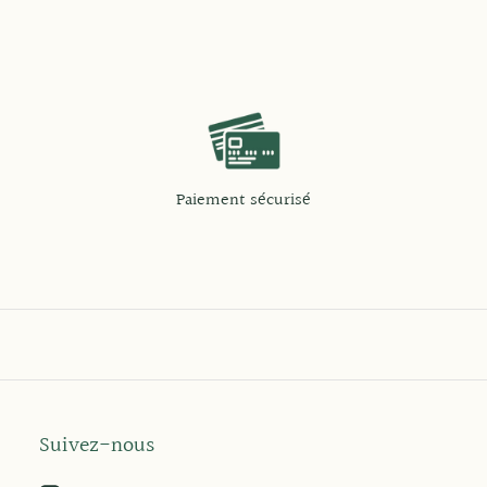
Paiement sécurisé
Suivez-nous