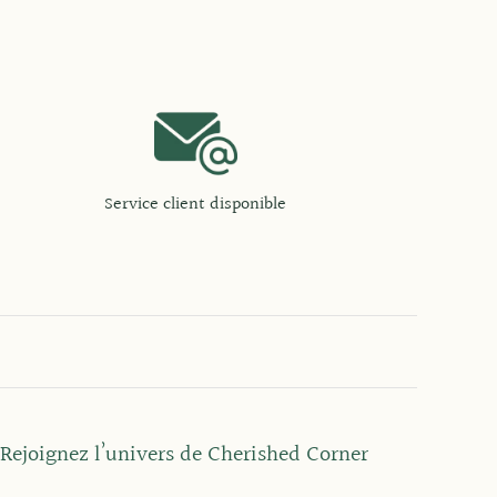
Service client disponible
Rejoignez l’univers de Cherished Corner