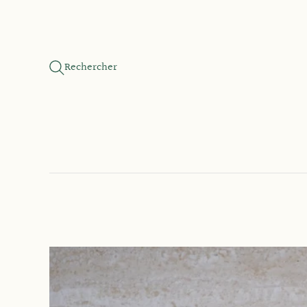
Rechercher