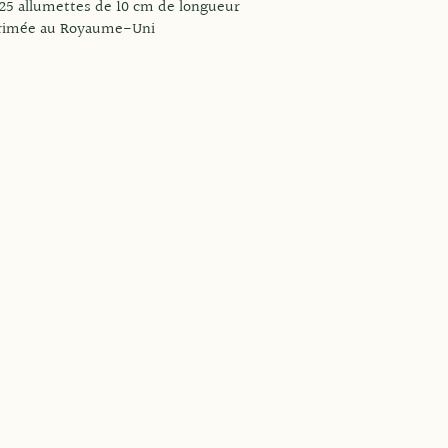
125 allumettes de 10 cm de longueur
primée au Royaume-Uni