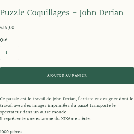
Puzzle Coquillages - John Derian
€15,00
Qté
AJOUTER AU PANIER
Ce puzzle est le travail de John Derian, l’artiste et designer dont le
travail avec des images imprimées du passé transporte le
spectateur dans un autre monde.
Il représente une estampe du XIXème siècle.
1000 pièces