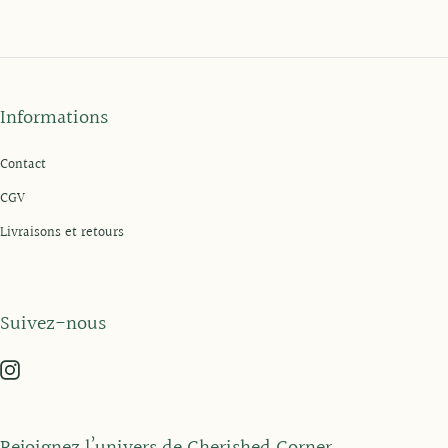
Informations
Contact
CGV
Livraisons et retours
Suivez-nous