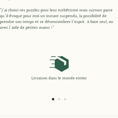
"J'ai choisi ces puzzles pour leur esthétisme mais surtout parce
qu'il évoque pour moi un instant suspendu, la possibilité de
prendre son temps et se désencombrer l'esprit. A faire seul, ou
avec l'aide de petites mains !"
Livraison dans le monde entier