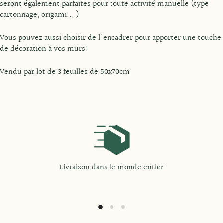
seront également parfaites pour toute activité manuelle (type
cartonnage, origami... )
Vous pouvez aussi choisir de l'encadrer pour apporter une touche
de décoration à vos murs!
Vendu par lot de 3 feuilles de 50x70cm
Livraison dans le monde entier