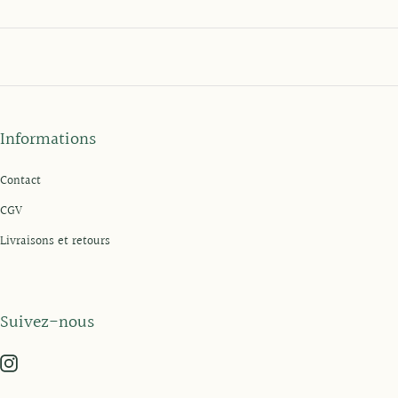
Informations
Contact
CGV
Livraisons et retours
Suivez-nous