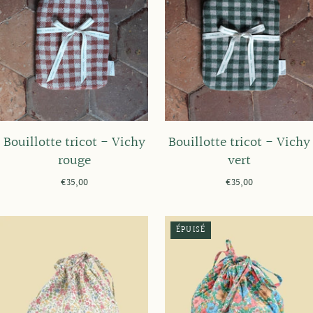
Bouillotte tricot - Vichy
Bouillotte tricot - Vichy
rouge
vert
€35,00
€35,00
ÉPUISÉ