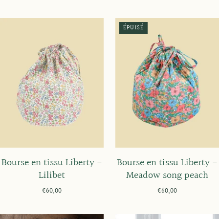
ÉPUISÉ
Bourse en tissu Liberty -
Bourse en tissu Liberty -
Lilibet
Meadow song peach
€60,00
€60,00