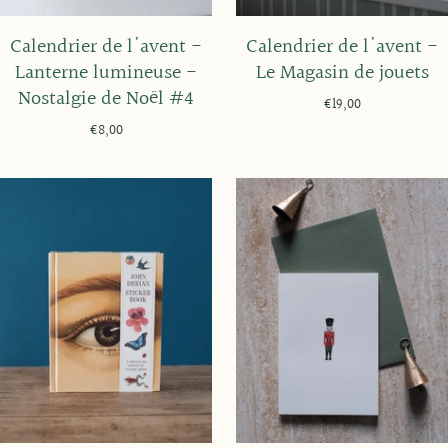
Calendrier de l'avent -
Calendrier de l'avent -
Lanterne lumineuse -
Le Magasin de jouets
Nostalgie de Noël #4
€19,00
€8,00