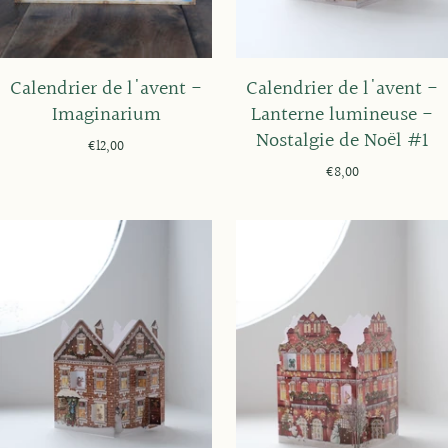
Calendrier de l'avent -
Calendrier de l'avent -
Imaginarium
Lanterne lumineuse -
Nostalgie de Noël #1
€12,00
€8,00