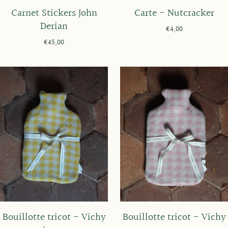
Carnet Stickers John
Carte - Nutcracker
Derian
€4,00
€45,00
Bouillotte tricot - Vichy
Bouillotte tricot - Vichy