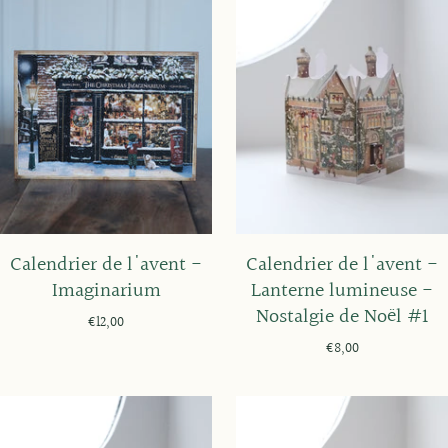
Calendrier de l'avent -
Calendrier de l'avent -
Imaginarium
Lanterne lumineuse -
Nostalgie de Noël #1
€12,00
€8,00