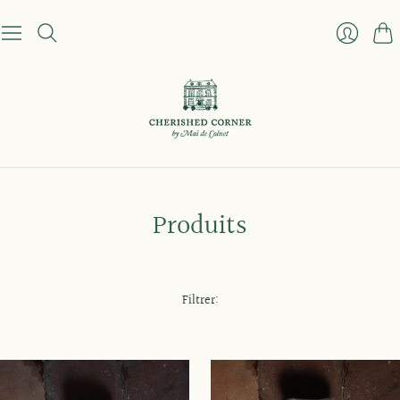
Pani
Se
connect
Produits
Filtrer: