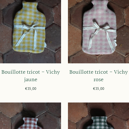
Bouillotte tricot - Vichy
Bouillotte tricot - Vichy
jaune
rose
€35,00
€35,00