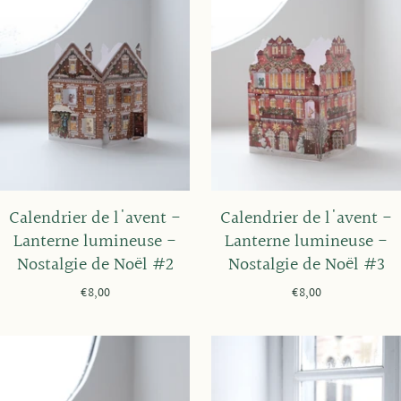
Calendrier de l'avent -
Calendrier de l'avent -
Lanterne lumineuse -
Lanterne lumineuse -
Nostalgie de Noël #2
Nostalgie de Noël #3
€8,00
€8,00