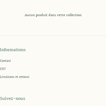
Aucun produit dans cette collection
Informations
Contact
CGV
Livraisons et retours
Suivez-nous